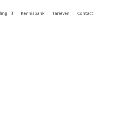
ling
Kennisbank
Tarieven
Contact