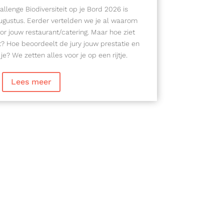
allenge Biodiversiteit op je Bord 2026 is
ugustus. Eerder vertelden we je al waarom
or jouw restaurant/catering. Maar hoe ziet
t? Hoe beoordeelt de jury jouw prestatie en
je? We zetten alles voor je op een rijtje.
Lees meer