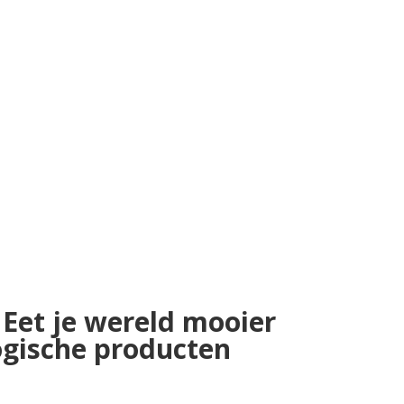
Eet je wereld mooier
ogische producten