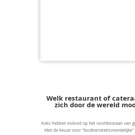
Welk restaurant of catera
zich door de
wereld moo
Koks hebben invloed op het voortbestaan van gr
Met de keuze voor “biodiversiteitsvriendelijke